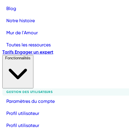
Blog
Notre histoire
Mur de l'Amour
Toutes les ressources
Tarifs
Engager un expert
Fonctionnalités
GESTION DES UTILISATEURS
Paramètres du compte
Profil utilisateur
Profil utilisateur