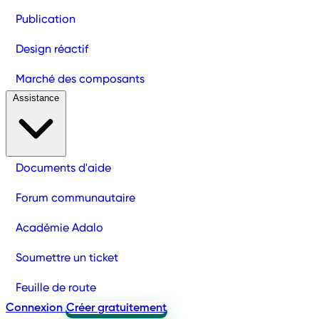
Publication
Design réactif
Marché des composants
Assistance
Documents d'aide
Forum communautaire
Académie Adalo
Soumettre un ticket
Feuille de route
Connexion
Créer gratuitement