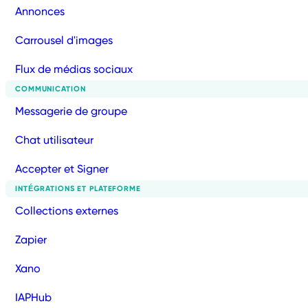
Annonces
Carrousel d'images
Flux de médias sociaux
COMMUNICATION
Messagerie de groupe
Chat utilisateur
Accepter et Signer
INTÉGRATIONS ET PLATEFORME
Collections externes
Zapier
Xano
IAPHub