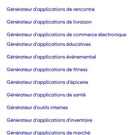
Générateur d'applications de rencontre
Générateur d'applications de livraison
Générateur d'applications de commerce électronique
Générateur d'applications éducatives
Générateur d'applications événementiel
Générateur d'applications de fitness
Générateur d'applications d'épicerie
Générateur d'applications de santé
Générateur d'outils internes
Générateur d'applications d'inventaire
Générateur d'applications de marché