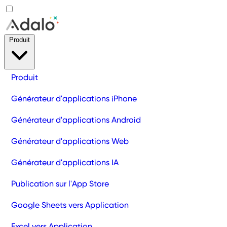
Produit
Produit
Générateur d'applications iPhone
Générateur d'applications Android
Générateur d'applications Web
Générateur d'applications IA
Publication sur l'App Store
Google Sheets vers Application
Excel vers Application