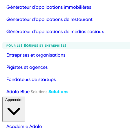
Générateur d'applications immobilières
Générateur d'applications de restaurant
Générateur d'applications de médias sociaux
POUR LES ÉQUIPES ET ENTREPRISES
Entreprises et organisations
Pigistes et agences
Fondateurs de startups
Adalo Blue
Solutions
Solutions
Apprendre
Académie Adalo