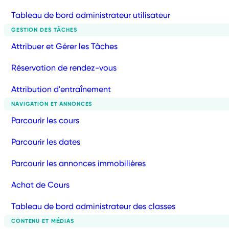
Tableau de bord administrateur utilisateur
GESTION DES TÂCHES
Attribuer et Gérer les Tâches
Réservation de rendez-vous
Attribution d'entraînement
NAVIGATION ET ANNONCES
Parcourir les cours
Parcourir les dates
Parcourir les annonces immobilières
Achat de Cours
Tableau de bord administrateur des classes
CONTENU ET MÉDIAS