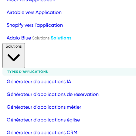
Airtable vers Application
Shopify vers l'application
Adalo Blue
Solutions
Solutions
Solutions
TYPES D'APPLICATIONS
Générateur d'applications IA
Générateur d'applications de réservation
Générateur d'applications métier
Générateur d'applications église
Générateur d'applications CRM